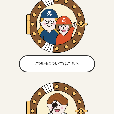
ご利用については
こちら