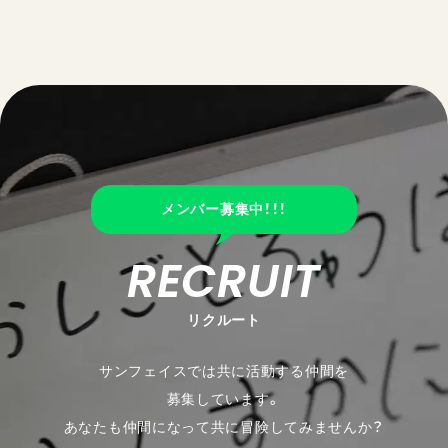
メンバー募集中！！！
RECRUIT
リクルート
サンフェイスでは共に活動する仲間を
募集しています。
あなたも仲間になって共に冒険してみませんか？