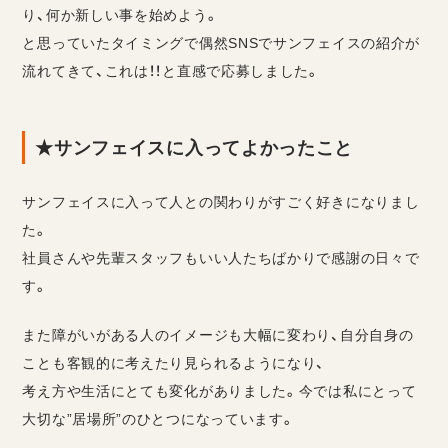
り、何か新しい事を始めよう。
と思っていたタイミングで偶然SNSでサンフェイスの紹介が
流れてきて、これは！！と直感で応募しました。
★サンフェイスに入ってよかったこと
サンフェイスに入って人との関わりがすごく好きになりまし
た。
社員さんや先輩スタッフもいい人たちばかりで感謝の日々で
す。
また障がいがある人のイメージも大幅に変わり、自分自身の
ことも客観的に考えたり見られるようになり、
考え方や生活にとても変化がありました。今では私にとって
大切な”居場所”のひとつになっています。