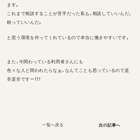
ます。
これまで相談することが苦手だった私も、相談していいんだ、
頼っていいんだ。
と思う環境を作ってくれているので本当に働きやすいです。
また、今関わっている利用者さんにも
色々な人と関われたらなぁ、なんてことも思っているので是
非是非ですー！！！
一覧へ戻る
次の記事へ