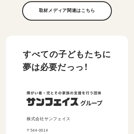
取材メディア関連は
こちら
すべての子どもたちに
夢は必要だっっ！
株式会社サンフェイス
〒544-0014