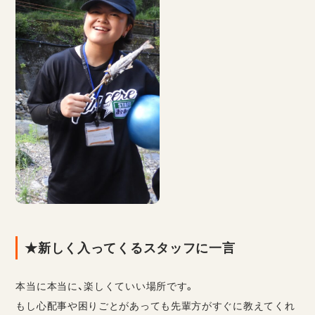
★新しく入ってくるスタッフに一言
本当に本当に、楽しくていい場所です。
もし心配事や困りごとがあっても先輩方がすぐに教えてくれ