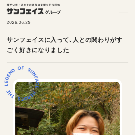
2026.06.29
サンフェイスに入って、人との関わりがす
ごく好きになりました