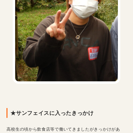
★サンフェイスに入ったきっかけ
高校生の頃から飲食店等で働いてきましたがきっかけがあ