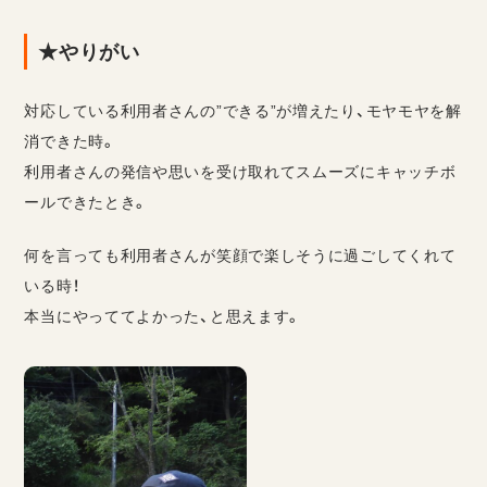
★やりがい
対応している利用者さんの”できる”が増えたり、モヤモヤを解
消できた時。
利用者さんの発信や思いを受け取れてスムーズにキャッチボ
ールできたとき。
何を言っても利用者さんが笑顔で楽しそうに過ごしてくれて
いる時！
本当にやっててよかった、と思えます。