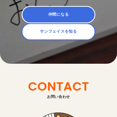
仲間になる
サンフェイスを知る
CONTACT
お問い合わせ