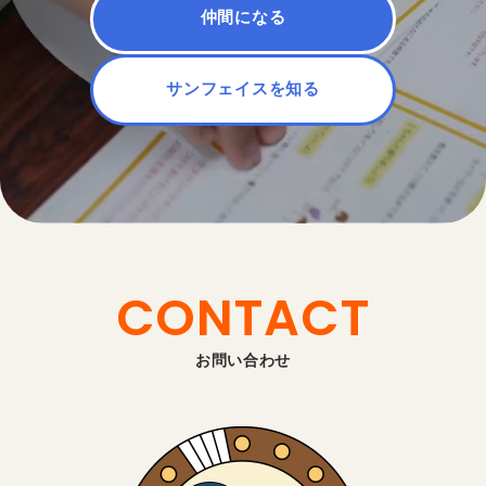
仲間になる
サンフェイスを知る
CONTACT
お問い合わせ