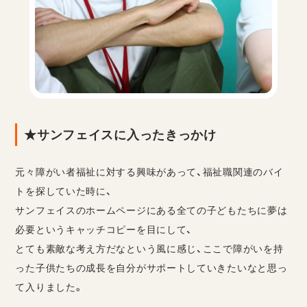
★サンフェイスに入ったきっかけ
元々障がい者福祉に対する興味があって、福祉職関連のバイ
トを探していた時に、
サンフェイスのホームページにある全ての子どもたちに夢は
必要というキャッチコピーを目にして、
とても素敵な考え方だなという風に感じ、ここで障がいを持
った子供たちの成長を自分がサポートしていきたいなと思っ
て入りました。