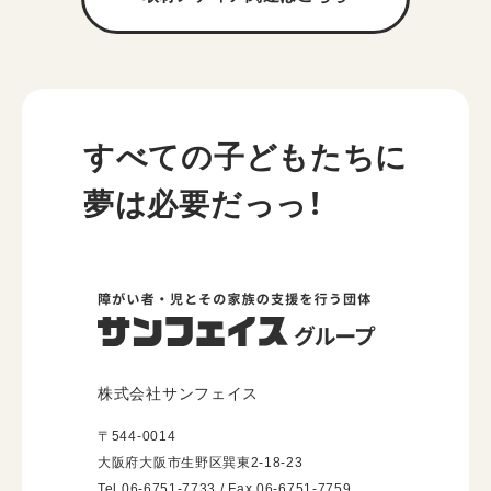
すべての子どもたちに
夢は必要だっっ！
株式会社サンフェイス
〒544-0014
大阪府大阪市生野区巽東2-18-23
Tel 06-6751-7733 / Fax 06-6751-7759