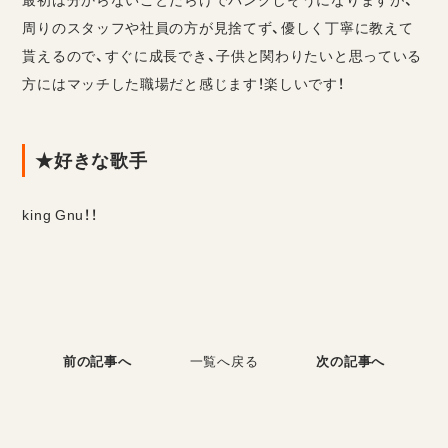
周りのスタッフや社員の方が見捨てず、優しく丁寧に教えて
貰えるので、すぐに成長でき、子供と関わりたいと思っている
方にはマッチした職場だと感じます！楽しいです！
★好きな歌手
king Gnu！！
一覧へ戻る
前の記事へ
次の記事へ