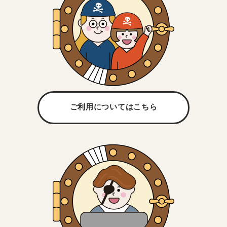
ご利用については
こちら