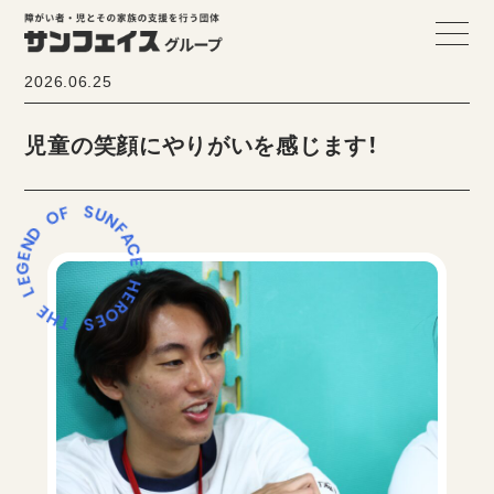
2026.06.25
児童の笑顔にやりがいを感じます！