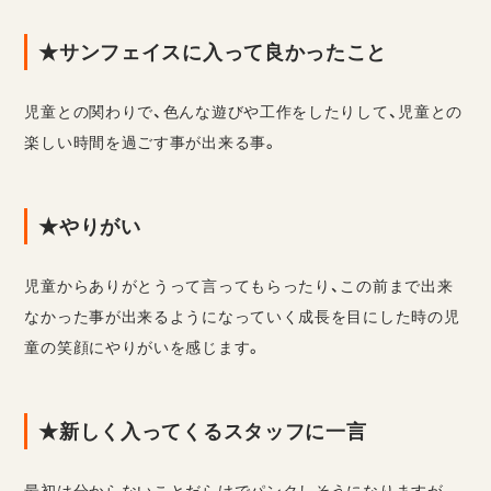
★サンフェイスに入って良かったこと
児童との関わりで、色んな遊びや工作をしたりして、児童との
楽しい時間を過ごす事が出来る事。
★やりがい
児童からありがとうって言ってもらったり、この前まで出来
なかった事が出来るようになっていく成長を目にした時の児
童の笑顔にやりがいを感じます。
★新しく入ってくるスタッフに一言
最初は分からないことだらけでパンクしそうになりますが、