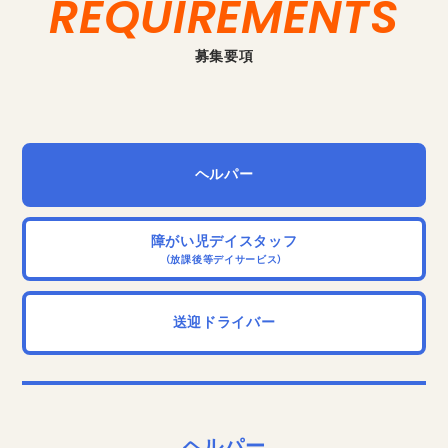
REQUIREMENTS
募集要項
ヘルパー
障がい児デイスタッフ
（放課後等デイサービス）
送迎ドライバー
ヘルパー