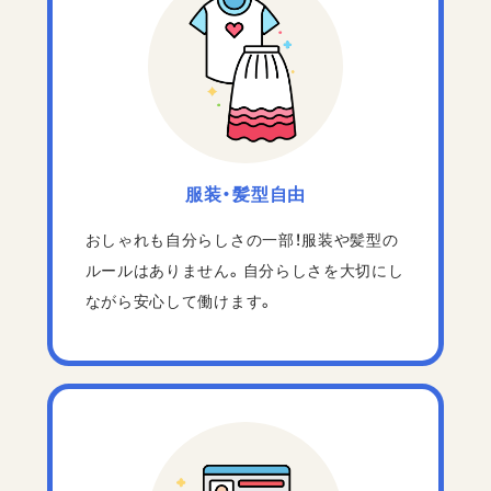
服装・髪型自由
おしゃれも自分らしさの一部！服装や髪型の
ルールはありません。自分らしさを大切にし
ながら安心して働けます。