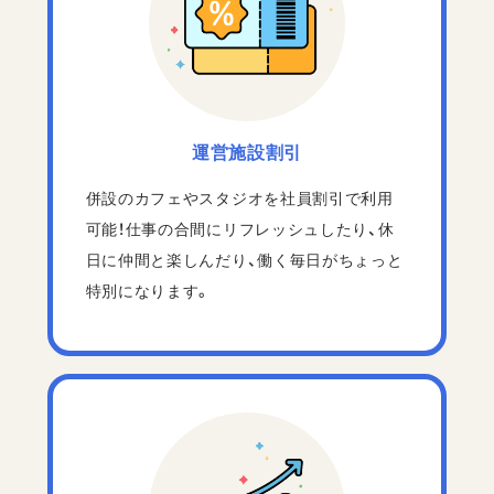
運営施設割引
併設のカフェやスタジオを社員割引で利用
可能！仕事の合間にリフレッシュしたり、休
日に仲間と楽しんだり、働く毎日がちょっと
特別になります。