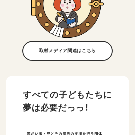
取材メディア関連は
こちら
すべての子どもたちに
夢は必要だっっ！