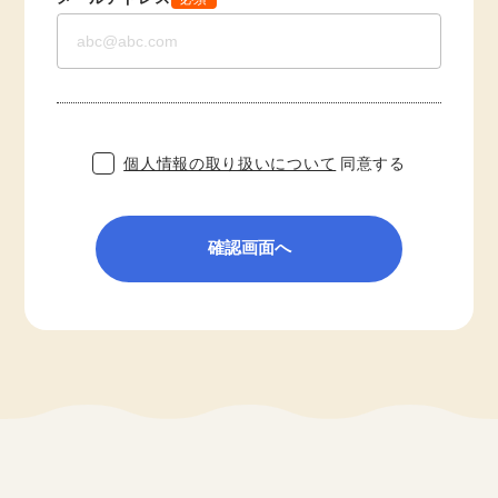
個人情報の取り扱いについて
同意する