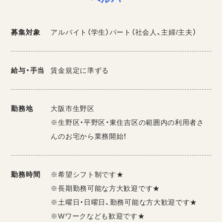
募集対象
アルバイト（学生）パート（社会人、主婦/主夫）
給与・手当
賃金規定に準ずる
勤務地
大阪市生野区
※生野区・平野区・東住吉区の範囲内の利用者さ
んのお宅から業務開始！
勤務時間
※希望シフト制です★
※長期勤務可能な方大歓迎です★
※土曜日・日曜日、勤務可能な方大歓迎です★
※Wワークなども歓迎です★