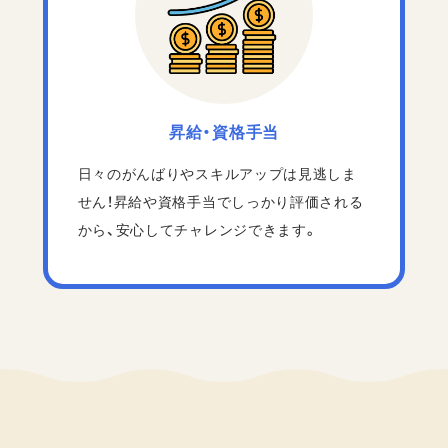
昇給・資格手当
日々のがんばりやスキルアップは見逃しま
せん！昇給や資格手当でしっかり評価される
から、安心してチャレンジできます。