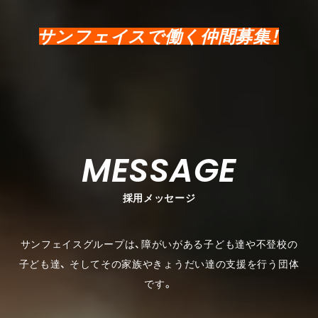
サンフェイスで働く仲間募集！
MESSAGE
採用メッセージ
サンフェイスグループは、障がいがある子ども達や不登校の
子ども達、
そしてその家族やきょうだい達の支援を行う団体
です。