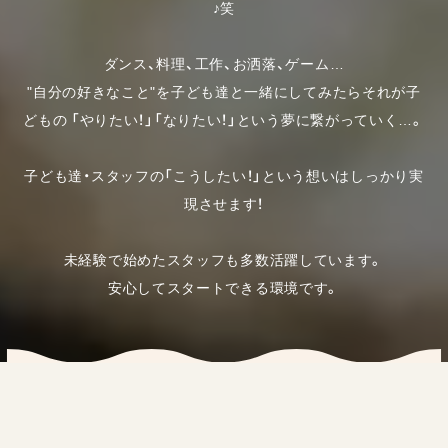
♪笑
ダンス、料理、工作、お洒落、ゲーム…
"自分の好きなこと"を子ども達と一緒にしてみたらそれが子
どもの
「やりたい！」「なりたい！」という夢に繋がっていく…。
子ども達・スタッフの「こうしたい！」という想いはしっかり実
現させます！
未経験で始めたスタッフも多数活躍しています。
安心してスタートできる環境です。