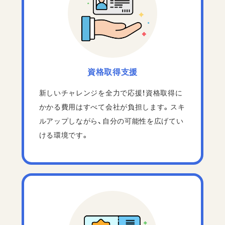
資格取得支援
新しいチャレンジを全力で応援！資格取得に
かかる費用はすべて会社が負担します。スキ
ルアップしながら、自分の可能性を広げてい
ける環境です。