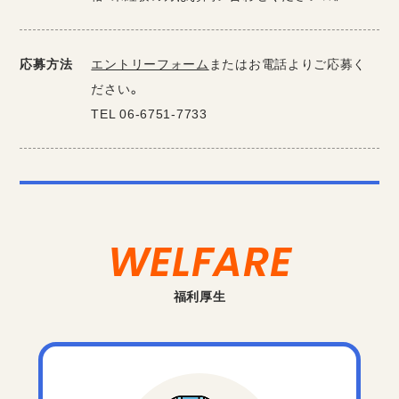
応募方法
エントリーフォーム
またはお電話よりご応募く
ださい。
TEL
06-6751-7733
WELFARE
福利厚生