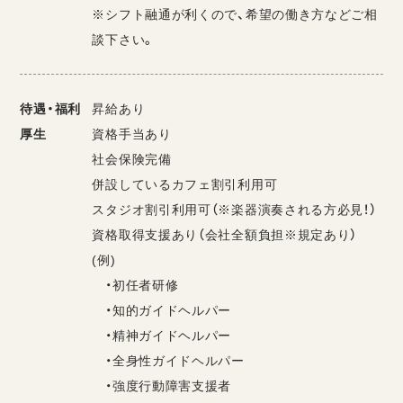
※シフト融通が利くので、希望の働き方などご相
談下さい。
待遇・福利
昇給あり
厚生
資格手当あり
社会保険完備
併設しているカフェ割引利用可
スタジオ割引利用可（※楽器演奏される方必見！）
資格取得支援あり（会社全額負担※規定あり）
(例)
・初任者研修
・知的ガイドヘルパー
・精神ガイドヘルパー
・全身性ガイドヘルパー
・強度行動障害支援者