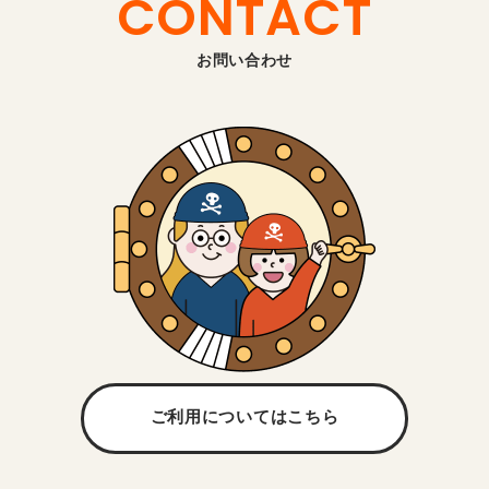
CONTACT
お問い合わせ
ご利用については
こちら