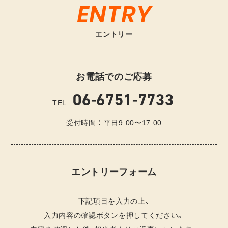
ENTRY
エントリー
お電話でのご応募
06-6751-7733
TEL.
受付時間 ： 平日9:00〜17:00
エントリーフォーム
下記項目を入力の上、
入力内容の確認ボタンを押してください。